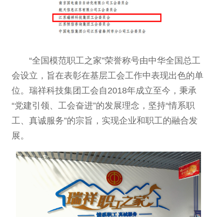
“全国模范职工之家”荣誉称号由中华全国总工
会设立，旨在表彰在基层工会工作中表现出色的单
位。瑞祥科技集团工会自2018年成立至今，秉承
“党建引领、工会奋进”的发展理念，坚持“情系职
工、真诚服务”的宗旨，实现企业和职工的融合发
展。