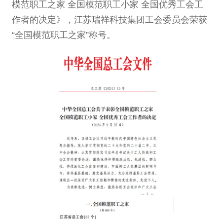
模范职工之家 全国模范职工小家 全国优秀工会工
作者的决定》，江苏瑞祥科技集团工会委员会荣获
“全国模范职工之家”称号。