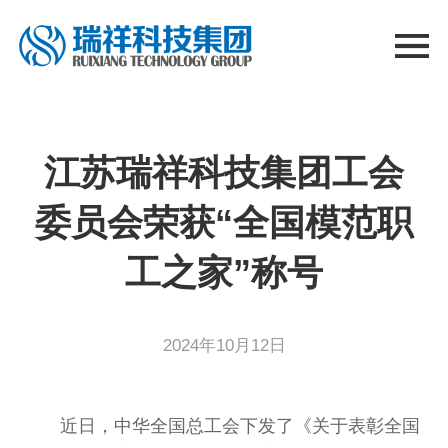
江苏瑞祥科技集团工会
委员会荣获“全国模范职
工之家”称号
2024年10月12日
近日，中华全国总工会下发了《关于表彰全国