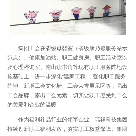
集团工会在省级母婴室（省级康乃馨服务站示
范点）、健康加油站、职工健身房、职工活动室以
及心理咨询室、南山读书角等现有职工服务阵地设
施基础上，进一步深化“建家工程”，强化职工服务
阵地，新增工会文化墙、工会荣誉展示区等，亮出
工会品牌，露出工会元素，切实让职工感受到工会
的关爱和企业的温暖。
作为福利礼品行业的领军企业，瑞祥科技集团
持续创新职工福利发放，夯实职工权益保障。集团