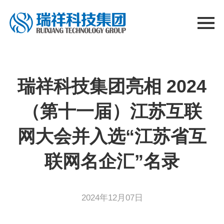
瑞祥科技集团亮相 2024
（第十一届）江苏互联
网大会并入选“江苏省互
联网名企汇”名录
2024年12月07日