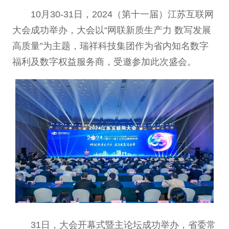
10月30-31日，2024（第十一届）江苏互联网
大会成功举办，大会以“网联新质生产力 数写发展
高质量”为主题，瑞祥科技集团作为省内知名数字
福利及数字权益服务商，受邀参加此次盛会。
31日，大会开幕式暨主论坛成功举办，省委常