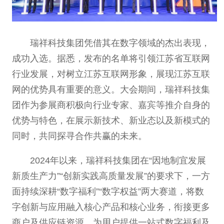
瑞祥科技集团凭借其在数字领域的杰出表现，
成功入选。据悉，发布的名单将引领江苏省互联网
行业发展，对树立江苏互联网形象，展现江苏互联
网的优势具有重要的意义。大会期间，瑞祥科技集
团作为参展商积极向行业专家、嘉宾等推介自身的
优势与特色，在展示新技术、新业态以及新模式的
同时，共同探寻合作共赢的未来。
2024年以来，瑞祥科技集团在“因地制宜发展
新质生产力”“创新实践高质量发展”的要求下，一方
面持续深耕“数字福利”“数字权益”两大赛道，将数
字创新与应用融入核心产品和核心业务，衔接更多
商户及供应链资源，为用户提供一站式数字福利及