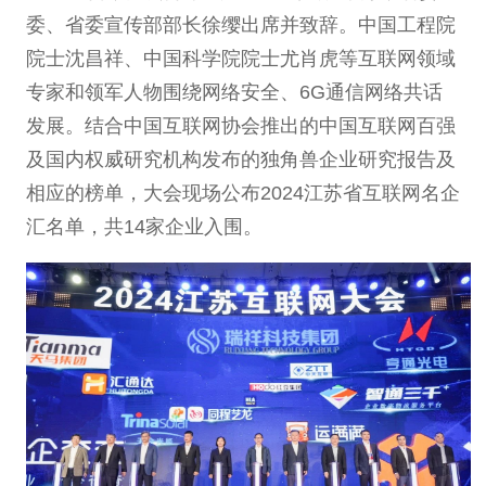
委、省委宣传部部长徐缨出席并致辞。中国工程院
院士沈昌祥、中国科学院院士尤肖虎等互联网领域
专家和领军人物围绕网络安全、6G通信网络共话
发展。结合中国互联网协会推出的中国互联网百强
及国内权威研究机构发布的独角兽企业研究报告及
相应的榜单，大会现场公布2024江苏省互联网名企
汇名单，共14家企业入围。