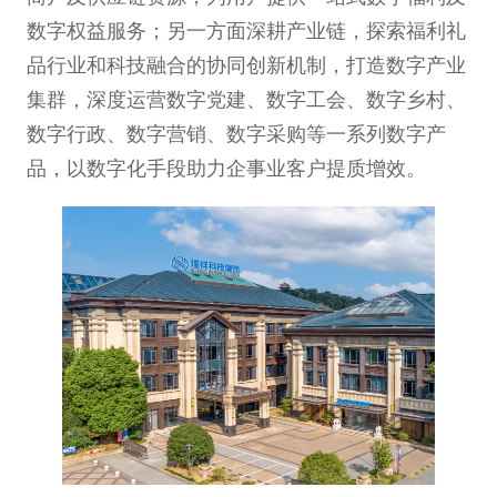
数字权益服务；另一方面深耕产业链，探索福利礼
品行业和科技融合的协同创新机制，打造数字产业
集群，深度运营数字党建、数字工会、数字乡村、
数字行政、数字营销、数字采购等一系列数字产
品，以数字化手段助力企事业客户提质增效。