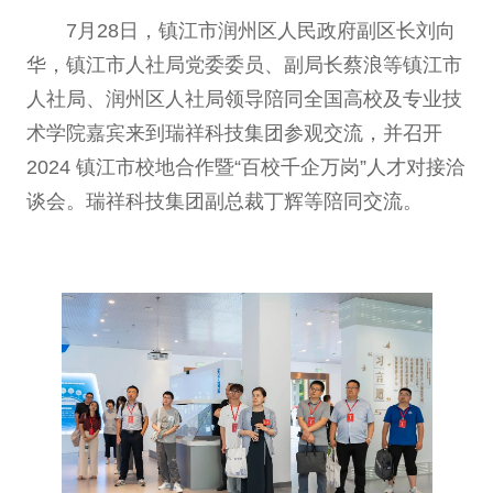
7月28日，镇江市润州区人民政府副区长刘向
华，镇江市人社局党委委员、副局长蔡浪等镇江市
人社局、润州区人社局领导陪同全国高校及专业技
术学院嘉宾来到瑞祥科技集团参观交流，并召开
2024 镇江市校地合作暨“百校千企万岗”人才对接洽
谈会。瑞祥科技集团副总裁丁辉等陪同交流。