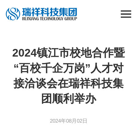
2024镇江市校地合作暨
“百校千企万岗”人才对
接洽谈会在瑞祥科技集
团顺利举办
2024年08月02日