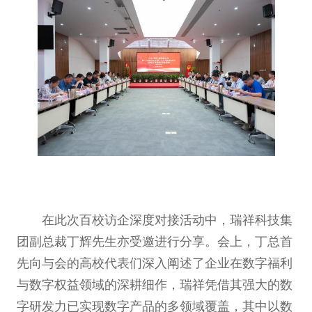
在此次百校访企深度对接活动中，瑞祥科技集
团副总裁丁辉先生亦受邀进行分享。会上，丁总首
先向与会的高校代表们深入阐述了企业在数字福利
与数字权益领域的深耕细作，瑞祥凭借其强大的数
字研发力已实现数字产品的多领域覆盖，其中以数