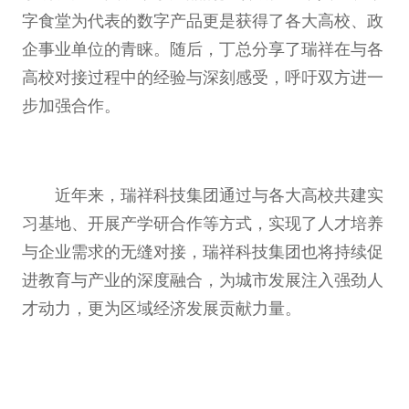
字食堂为代表的数字产品更是获得了各大高校、政
企事业单位的青睐。随后，丁总分享了瑞祥在与各
高校对接过程中的经验与深刻感受，呼吁双方进一
步加强合作。
近年来，瑞祥科技集团通过与各大高校共建实
习基地、开展产学研合作等方式，实现了人才培养
与企业需求的无缝对接，瑞祥科技集团也将持续促
进教育与产业的深度融合，为城市发展注入强劲人
才动力，更为区域经济发展贡献力量。