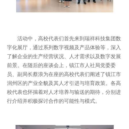
活动中，高校代表们首先来到瑞祥科技集团数
字化展厅，通过系列数字视频及产品体验等，深入
了解企业的生产经营状况、人才需求以及数字发展
前景。在随后的座谈会上，镇江市人社局党委委
员、副局长蔡浪为在座的高校代表们阐述了镇江市
润州区的产业全貌及其人才引进与培育政策。各高
校代表也怀揣着对人才培养与输送的期待，分别进
行介绍并积极探讨合作的可能性与模式。